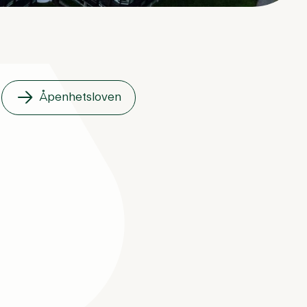
Åpenhetsloven