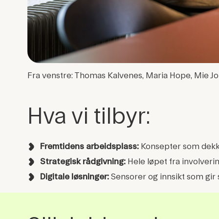
Fra venstre: Thomas Kalvenes, Maria Hope, Mie 
Hva vi tilbyr:
Fremtidens arbeidsplass:
Konsepter som dekker
Strategisk rådgivning:
Hele løpet fra involveri
Digitale løsninger:
Sensorer og innsikt som gir