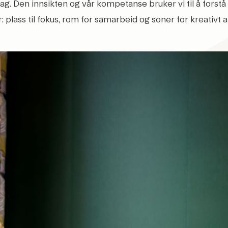
. Den innsikten og vår kompetanse bruker vi til å forstå
: plass til fokus, rom for samarbeid og soner for kreativt 