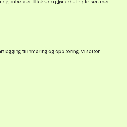
r og anbefaler tiltak som gjør arbeidsplassen mer
legging til innføring og opplæring. Vi setter