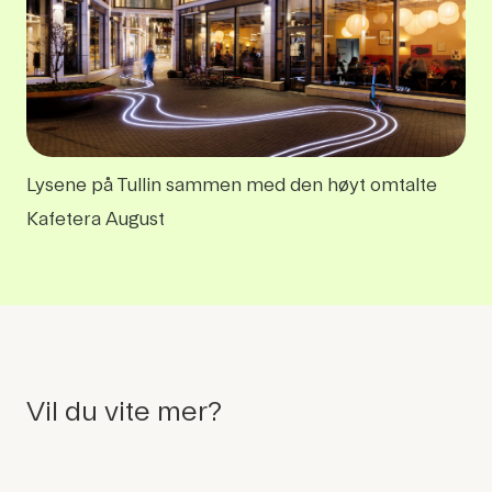
Lysene på Tullin sammen med den høyt omtalte
Kafetera August
Vil du vite mer?