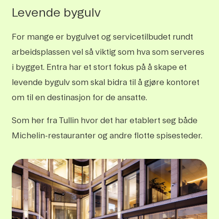
Levende bygulv
For mange er bygulvet og servicetilbudet rundt
arbeidsplassen vel så viktig som hva som serveres
i bygget. Entra har et stort fokus på å skape et
levende bygulv som skal bidra til å gjøre kontoret
om til en destinasjon for de ansatte.
Som her fra Tullin hvor det har etablert seg både
Michelin-restauranter og andre flotte spisesteder.