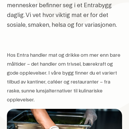
mennesker befinner seg i et Entrabygg
daglig. Vi vet hvor viktig mat er for det
sosiale, smaken, helsa og for variasjonen.
Hos Entra handler mat og drikke om mer enn bare
måltider – det handler om trivsel, bærekraft og
gode opplevelser. I våre bygg finner du et variert
tilbud av kantiner, caféer og restauranter – fra
raske, sunne lunsjalternativer til kulinariske
opplevelser.