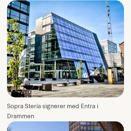
Sopra Steria signerer med Entra i
Drammen