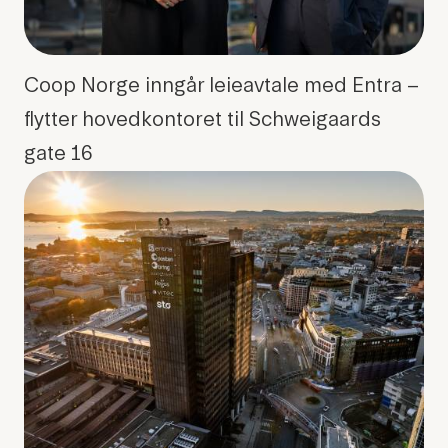
Coop Norge inngår leieavtale med Entra –
flytter hovedkontoret til Schweigaards
gate 16