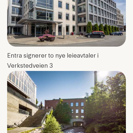
Entra signerer to nye leieavtaler i
Verkstedveien 3