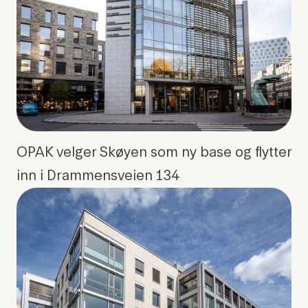
OPAK velger Skøyen som ny base og flytter
inn i Drammensveien 134