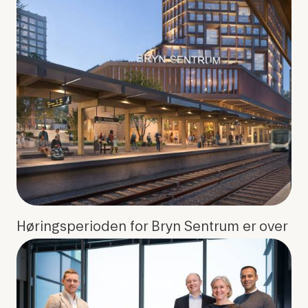
Høringsperioden for Bryn Sentrum er over