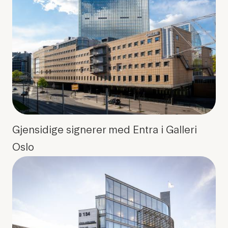
Gjensidige signerer med Entra i Galleri
Oslo