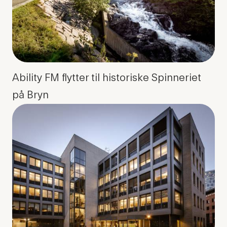
Ability FM flytter til historiske Spinneriet
på Bryn