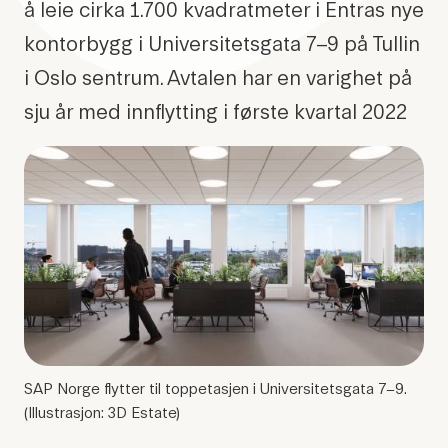
å leie cirka 1.700 kvadratmeter i Entras nye
kontorbygg i Universitetsgata 7–9 på Tullin
i Oslo sentrum. Avtalen har en varighet på
sju år med innflytting i første kvartal 2022
SAP Norge flytter til toppetasjen i Universitetsgata 7–9.
(Illustrasjon: 3D Estate)